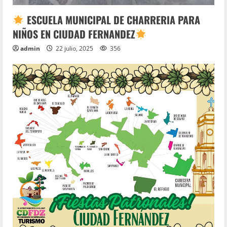
ESCUELA MUNICIPAL DE CHARRERIA PARA
NIÑOS EN CIUDAD FERNANDEZ
admin
22 julio, 2025
356