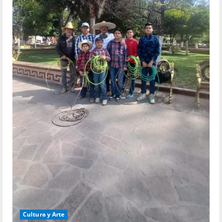
Cultura y Arte