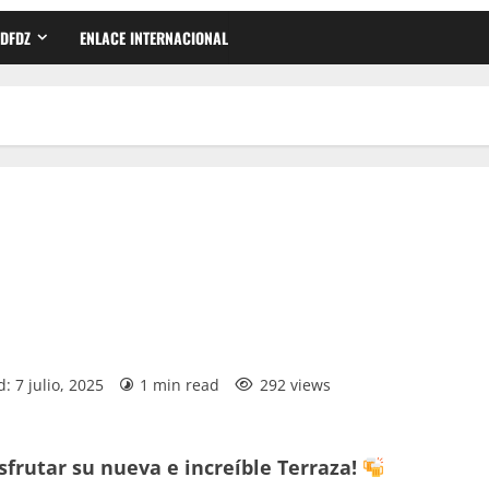
DFDZ
ENLACE INTERNACIONAL
: 7 julio, 2025
1 min read
292 views
isfrutar su nueva e increíble Terraza!