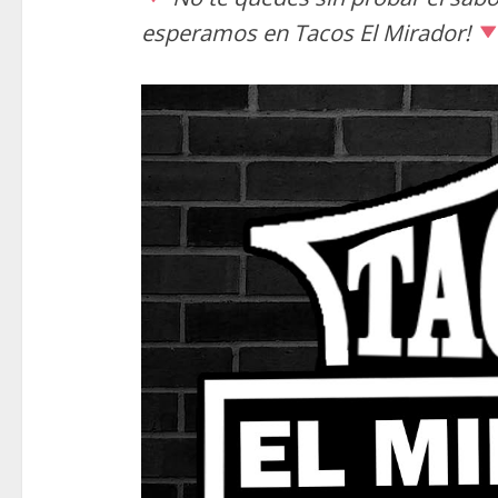
esperamos en Tacos El Mirador!